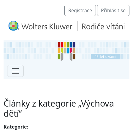
Registrace
Přihlásit se
Články z kategorie „Výchova
dětí“
Kategorie: